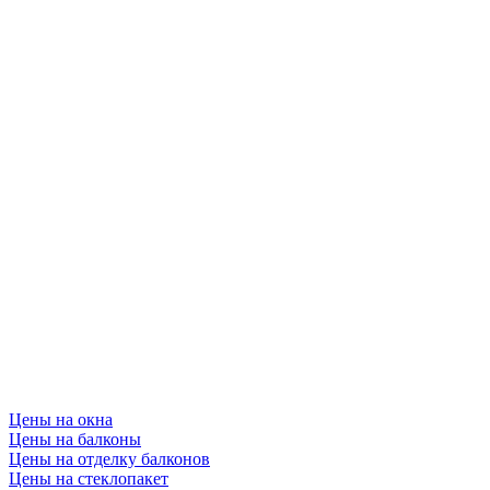
Цены на окна
Цены на балконы
Цены на отделку балконов
Цены на стеклопакет