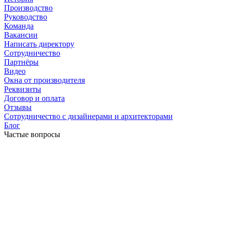
Производство
Руководство
Команда
Вакансии
Написать директору
Сотрудничество
Партнёры
Видео
Окна от производителя
Реквизиты
Договор и оплата
Отзывы
Сотрудничество с дизайнерами и архитекторами
Блог
Частые вопросы