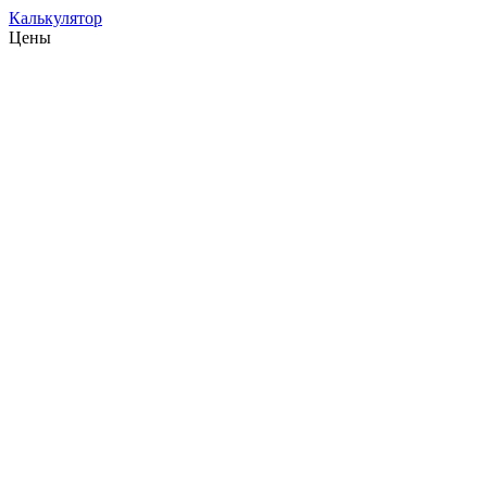
Калькулятор
Цены