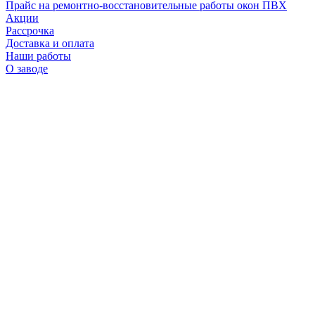
Прайс на ремонтно-восстановительные работы окон ПВХ
Акции
Рассрочка
Доставка и оплата
Наши работы
О заводе