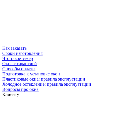
Как заказать
Сроки изготовления
Что такое замер
Окна с гарантией
Способы оплаты
Подготовка к установке окон
Пластиковые окна: правила эксплуатации
Холодное остекление: правила эксплуатации
Вопросы про окна
Клиенту