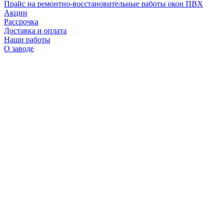
Прайс на ремонтно-восстановительные работы окон ПВХ
Акции
Рассрочка
Доставка и оплата
Наши работы
О заводе