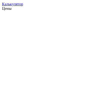
Калькулятор
Цены