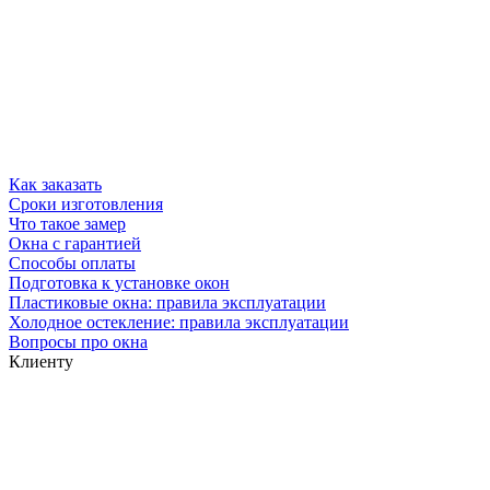
Как заказать
Сроки изготовления
Что такое замер
Окна с гарантией
Способы оплаты
Подготовка к установке окон
Пластиковые окна: правила эксплуатации
Холодное остекление: правила эксплуатации
Вопросы про окна
Клиенту