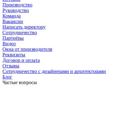
Производство
Руководство
Команда
Вакансии
Написать директору
Сотрудничество
Партнёры
Видео
Окна от производителя
Реквизиты
Договор и оплата
Отзывы
Сотрудничество с дизайнерами и архитекторами
Блог
Частые вопросы