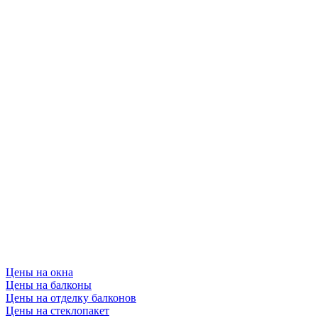
Цены на окна
Цены на балконы
Цены на отделку балконов
Цены на стеклопакет