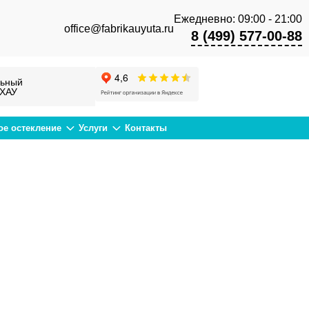
Ежедневно: 09:00 - 21:00
office@fabrikauyuta.ru
8 (499) 577-00-88
ьный
ЕХАУ
ое остекление
Услуги
Контакты