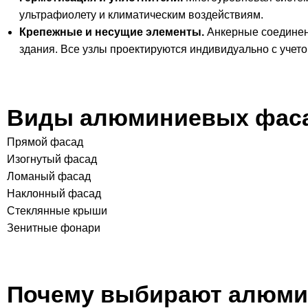
ультрафиолету и климатическим воздействиям.
Крепежные и несущие элементы.
Анкерные соединен
здания. Все узлы проектируются индивидуально с учето
Виды алюминиевых фас
Прямой фасад
Изогнутый фасад
Ломаный фасад
Наклонный фасад
Стеклянные крыши
Зенитные фонари
Почему выбирают алюмин