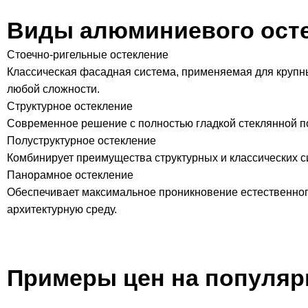
Виды алюминиевого осте
Стоечно-ригельные остекление
Классическая фасадная система, применяемая для крупны
любой сложности.
Структурное остекление
Современное решение с полностью гладкой стеклянной п
Полуструктурное остекление
Комбинирует преимущества структурных и классических с
Панорамное остекление
Обеспечивает максимальное проникновение естественного
архитектурную среду.
Примеры цен на популяр