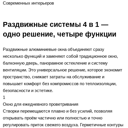
Современных интерьеров
Раздвижные системы 4 в 1 —
одно решение, четыре функции
Раздвижные алюминиевые окна объединяют сразу
несколько функций и заменяют собой традиционное окно,
балконную дверь, панорамное остекление и систему
вентиляции. Это универсальное решение, которое экономит
пространство, снижает затраты на обслуживание и
повышает комфорт без компромиссов по теплоизоляции,
безопасности и эстетике.
1
Окно для ежедневного проветривания
Створки перемещаются плавно и без усилий, позволяя
открывать проём частично или полностью и точно
регулировать приток свежего воздуха. Герметичные контуры