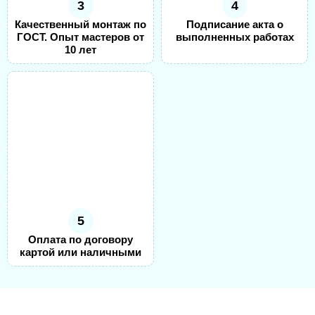
3
4
Качественный монтаж по
Подписание акта о
ГОСТ. Опыт мастеров от
выполненных работах
10 лет
5
Оплата по договору
картой или наличными