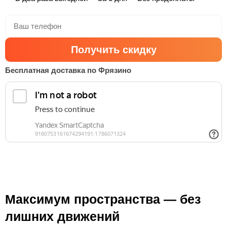
Получить скидку
Бесплатная доставка по Фрязино
Максимум пространства — без
лишних движений