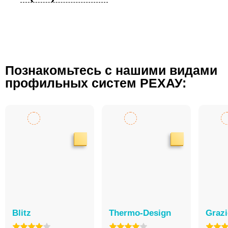
Познакомьтесь с нашими видами
профильных систем РЕХАУ:
Blitz
Thermo-Design
Graz