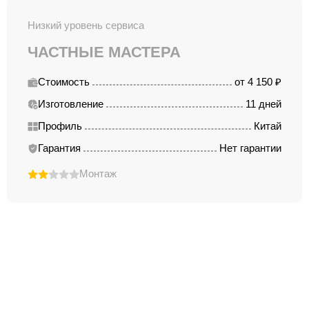
Низкий уровень сервиса
ЧАСТНЫЕ МАСТЕРА
Стоимость
от 4 150 ₽
Изготовление
11 дней
Профиль
Китай
Гарантия
Нет гарантии
Монтаж