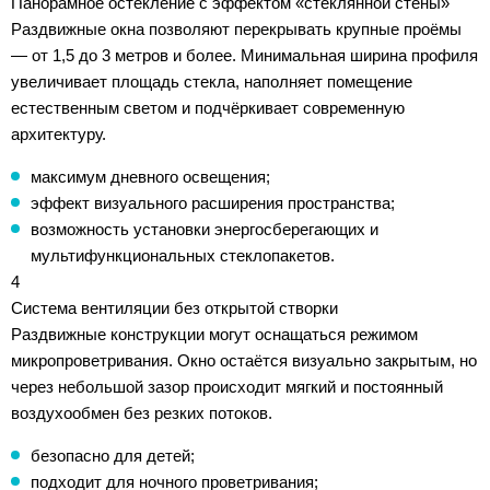
Панорамное остекление с эффектом «стеклянной стены»
Раздвижные окна позволяют перекрывать крупные проёмы
— от 1,5 до 3 метров и более. Минимальная ширина профиля
увеличивает площадь стекла, наполняет помещение
естественным светом и подчёркивает современную
архитектуру.
максимум дневного освещения;
эффект визуального расширения пространства;
возможность установки энергосберегающих и
мультифункциональных стеклопакетов.
4
Система вентиляции без открытой створки
Раздвижные конструкции могут оснащаться режимом
микропроветривания. Окно остаётся визуально закрытым, но
через небольшой зазор происходит мягкий и постоянный
воздухообмен без резких потоков.
безопасно для детей;
подходит для ночного проветривания;