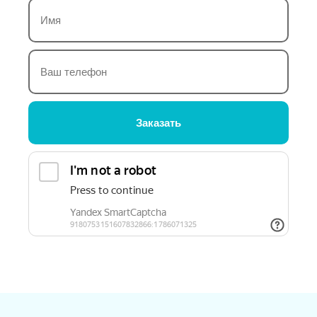
Заказать