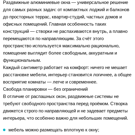
Раздвижные алюминиевые окна — универсальное решение
для самых разных задач: от компактных лоджий и балконов
до просторных террас, квартир-студий, частных домов и
офисных помещений. Главная особенность таких
конструкций — створки не распахиваются внутрь, а плавно
перемещаются по направляющим. За счёт этого
пространство используется максимально рационально,
помещение выглядит более свободным, аккуратным и
функциональным.
Каждый сантиметр работает на комфорт: ничего не мешает
расстановке мебели, интерьер становится логичнее, а общее
восприятие комнаты — легче и современнее.
Свобода планировки — без ограничений
В отличие от распашных окон, раздвижные системы не
требуют свободного пространства перед проёмом. Створка
движется строго по направляющей и не задевает предметы
интерьера, что особенно важно для небольших помещений.
мебель можно размещать вплотную к окну;