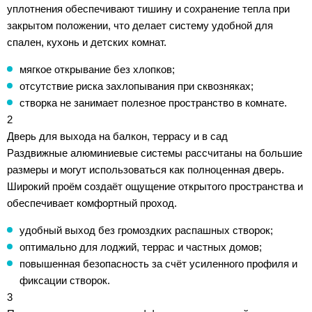
уплотнения обеспечивают тишину и сохранение тепла при
закрытом положении, что делает систему удобной для
спален, кухонь и детских комнат.
мягкое открывание без хлопков;
отсутствие риска захлопывания при сквозняках;
створка не занимает полезное пространство в комнате.
2
Дверь для выхода на балкон, террасу и в сад
Раздвижные алюминиевые системы рассчитаны на большие
размеры и могут использоваться как полноценная дверь.
Широкий проём создаёт ощущение открытого пространства и
обеспечивает комфортный проход.
удобный выход без громоздких распашных створок;
оптимально для лоджий, террас и частных домов;
повышенная безопасность за счёт усиленного профиля и
фиксации створок.
3