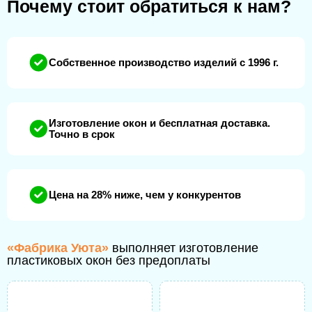
Почему стоит обратиться к нам?
Собственное производство изделий с 1996 г.
Изготовление окон и бесплатная доставка.
Точно в срок
Цена на 28% ниже, чем у конкурентов
«Фабрика Уюта»
выполняет изготовление
пластиковых окон без предоплаты