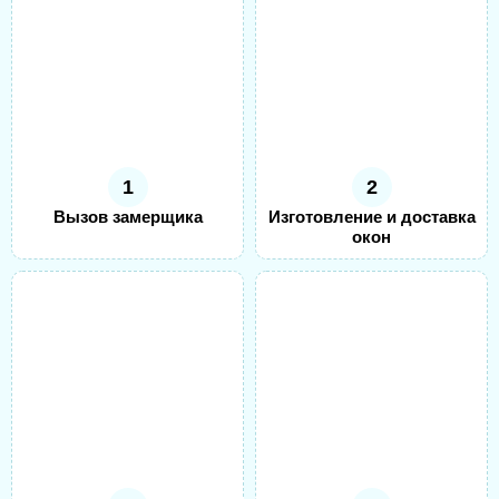
1
2
Вызов замерщика
Изготовление и доставка
окон