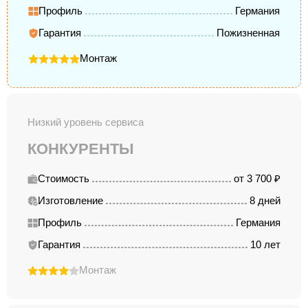
Профиль
Германия
Гарантия
Пожизненная
Монтаж
Низкий уровень сервиса
КОНКУРЕНТЫ
Стоимость
от 3 700 ₽
Изготовление
8 дней
Профиль
Германия
Гарантия
10 лет
Монтаж