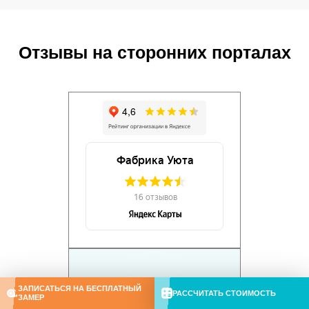
Отзывы на сторонних порталах
ЗАПИСАТЬСЯ НА БЕСПЛАТНЫЙ
РАССЧИТАТЬ СТОИМОСТЬ
ЗАМЕР