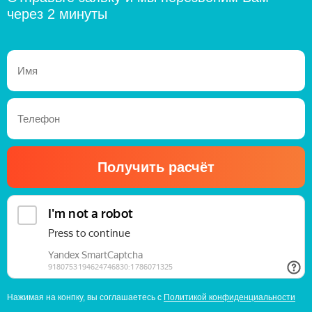
через 2 минуты
Получить расчёт
Нажимая на конпку, вы соглашаетесь с
Политикой конфиденциальности