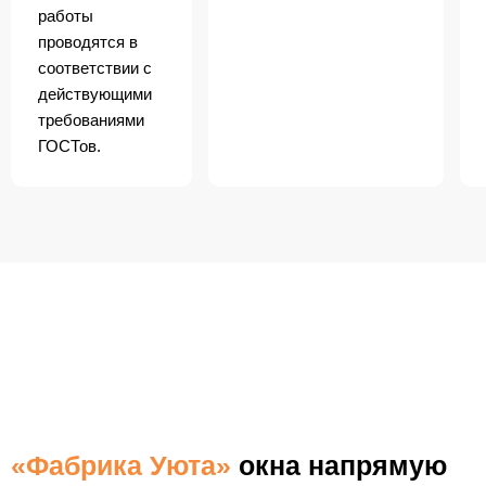
работы
проводятся в
соответствии с
действующими
требованиями
ГОСТов.
БЕСПЛАТНАЯ ДОСТАВКА
ПО ФРЯЗИНО
«Фабрика Уюта»
окна напрямую