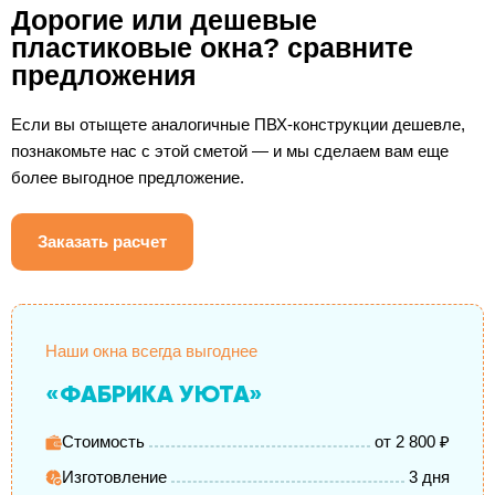
Дорогие или дешевые
пластиковые окна? сравните
предложения
Если вы отыщете аналогичные ПВХ-конструкции дешевле,
познакомьте нас с этой сметой — и мы сделаем вам еще
более выгодное предложение.
Заказать расчет
Наши окна всегда выгоднее
«ФАБРИКА УЮТА»
Стоимость
от 2 800 ₽
Изготовление
3 дня