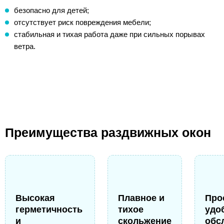
безопасно для детей;
отсутствует риск повреждения мебели;
стабильная и тихая работа даже при сильных порывах
ветра.
Преимущества раздвижных окон
Высокая
Плавное и
Про
герметичность
тихое
удо
и
скольжение
обс