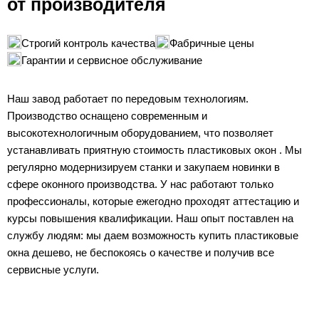
от производителя
Строгий контроль качества
Фабричные цены
Гарантии и сервисное обслуживание
Наш завод работает по передовым технологиям.
Производство оснащено современным и
высокотехнологичным оборудованием, что позволяет
устанавливать приятную стоимость пластиковых окон . Мы
регулярно модернизируем станки и закупаем новинки в
сфере оконного производства. У нас работают только
профессионалы, которые ежегодно проходят аттестацию и
курсы повышения квалификации. Наш опыт поставлен на
службу людям: мы даем возможность купить пластиковые
окна дешево, не беспокоясь о качестве и получив все
сервисные услуги.