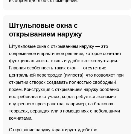
выбором для любых помещений.
Штульповые окна с
открыванием наружу
Штульповые окна с открыванием наружу — это
современное и практичное решение, которое сочетает
функциональность, стиль и удобство эксплуатации.
Главная особенность таких окон — отсутствие
центральной перегородки (импоста), что позволяет при
открытии створок создавать полностью свободный
проем. Конструкция с открыванием наружу особенно
востребована в случаях, когда требуется экономия
внутреннего пространства, например, на балконах,
террасах, верандах или в помещениях с небольшими
комнатами.
Открывание наружу гарантирует удобство