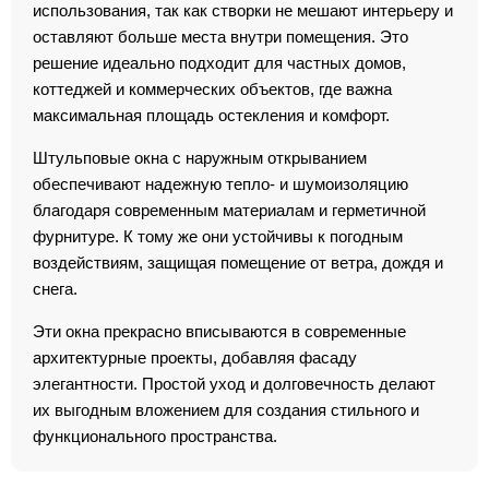
использования, так как створки не мешают интерьеру и
оставляют больше места внутри помещения. Это
решение идеально подходит для частных домов,
коттеджей и коммерческих объектов, где важна
максимальная площадь остекления и комфорт.
Штульповые окна с наружным открыванием
обеспечивают надежную тепло- и шумоизоляцию
благодаря современным материалам и герметичной
фурнитуре. К тому же они устойчивы к погодным
воздействиям, защищая помещение от ветра, дождя и
снега.
Эти окна прекрасно вписываются в современные
архитектурные проекты, добавляя фасаду
элегантности. Простой уход и долговечность делают
их выгодным вложением для создания стильного и
функционального пространства.