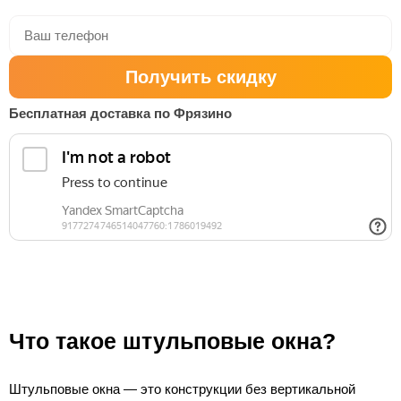
Получить скидку
Бесплатная доставка по Фрязино
Что такое штульповые окна?
Штульповые окна — это конструкции без вертикальной