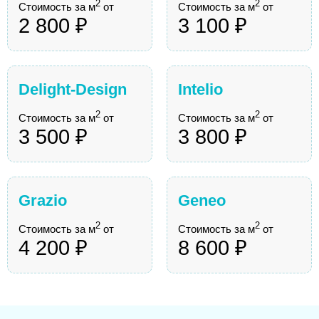
2
2
Стоимость за м
от
Стоимость за м
от
2 800 ₽
3 100 ₽
Delight-Design
Intelio
2
2
Стоимость за м
от
Стоимость за м
от
3 500 ₽
3 800 ₽
Grazio
Geneo
2
2
Стоимость за м
от
Стоимость за м
от
4 200 ₽
8 600 ₽