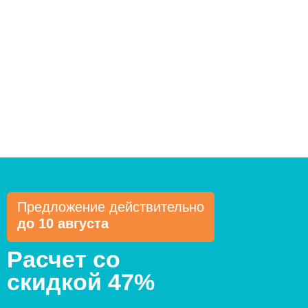
Предложение действительно
до 10 августа
Расчет со
скидкой 47%