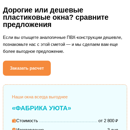
Дорогие или дешевые
пластиковые окна? сравните
предложения
Если вы отыщете аналогичные ПВХ-конструкции дешевле,
познакомьте нас с этой сметой — и мы сделаем вам еще
более выгодное предложение.
Заказать расчет
Наши окна всегда выгоднее
«ФАБРИКА УЮТА»
Стоимость
от 2 800 ₽
Изготовление
3 дня