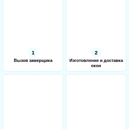
1
2
Вызов замерщика
Изготовление и доставка
окон