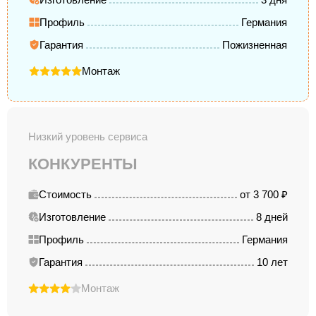
Профиль
Германия
Гарантия
Пожизненная
Монтаж
Низкий уровень сервиса
КОНКУРЕНТЫ
Стоимость
от 3 700 ₽
Изготовление
8 дней
Профиль
Германия
Гарантия
10 лет
Монтаж