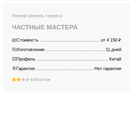
Низкий уровень сервиса
ЧАСТНЫЕ МАСТЕРА
Стоимость
от 4 150 ₽
Изготовление
11 дней
Профиль
Китай
Гарантия
Нет гарантии
Монтаж