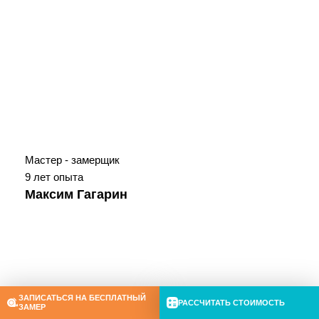
Мастер - замерщик
9 лет опыта
Максим Гагарин
ЗАПИСАТЬСЯ НА БЕСПЛАТНЫЙ
РАССЧИТАТЬ СТОИМОСТЬ
ЗАМЕР