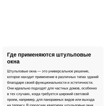
Где применяются штульповые
окна
Штульповые окна — это универсальное решение,
которое находит применение в различных типах зданий
благодаря своей функциональности и эстетичности.
Они идеально подходят для частных домов, особенно
в тех случаях, когда требуется широкий световой
проем, например, для панорамных видов или выхода
на террасу. В городских квартирах штульповые окна