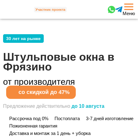
Участник проекта
Меню
30 лет на рынке
Штульповые окна в
Фрязино
от производителя
со скидкой до 47%
Предложение действительно
до 10 августа
Рассрочка под 0%
Постоплата
3-7 дней изготовление
Пожизненная гарантия
Доставка и монтаж за 1 день + уборка