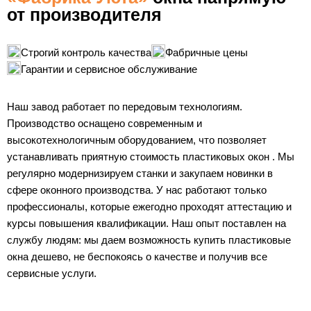
от производителя
Строгий контроль качества
Фабричные цены
Гарантии и сервисное обслуживание
Наш завод работает по передовым технологиям.
Производство оснащено современным и
высокотехнологичным оборудованием, что позволяет
устанавливать приятную стоимость пластиковых окон . Мы
регулярно модернизируем станки и закупаем новинки в
сфере оконного производства. У нас работают только
профессионалы, которые ежегодно проходят аттестацию и
курсы повышения квалификации. Наш опыт поставлен на
службу людям: мы даем возможность купить пластиковые
окна дешево, не беспокоясь о качестве и получив все
сервисные услуги.