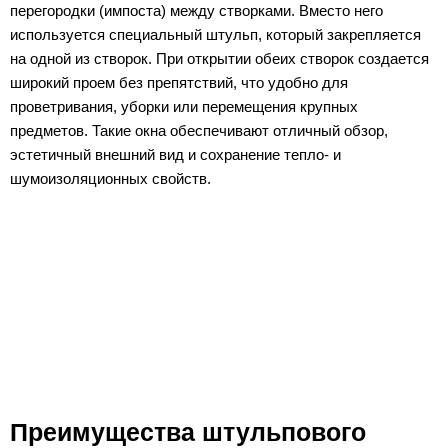
перегородки (импоста) между створками. Вместо него
используется специальный штульп, который закрепляется
на одной из створок. При открытии обеих створок создается
широкий проем без препятствий, что удобно для
проветривания, уборки или перемещения крупных
предметов. Такие окна обеспечивают отличный обзор,
эстетичный внешний вид и сохранение тепло- и
шумоизоляционных свойств.
Преимущества штульпового