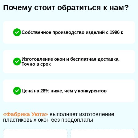
Почему стоит обратиться к нам?
Собственное производство изделий с 1996 г.
Изготовление окон и бесплатная доставка.
Точно в срок
Цена на 28% ниже, чем у конкурентов
«Фабрика Уюта»
выполняет изготовление
пластиковых окон без предоплаты