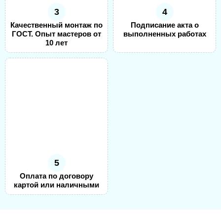
3
4
Качественный монтаж по
Подписание акта о
ГОСТ. Опыт мастеров от
выполненных работах
10 лет
5
Оплата по договору
картой или наличными