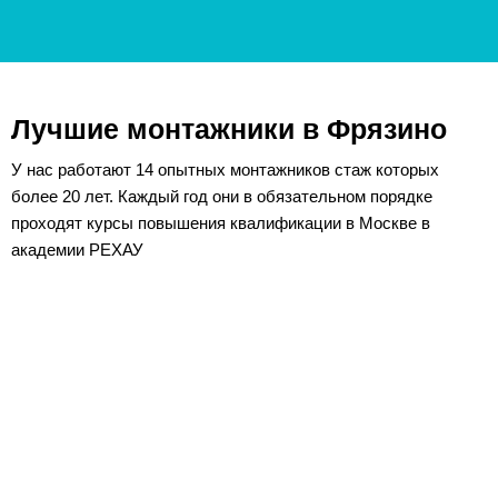
Лучшие монтажники в Фрязино
У нас работают 14 опытных монтажников стаж которых
более 20 лет. Каждый год они в обязательном порядке
проходят курсы повышения квалификации в Москве в
академии РЕХАУ