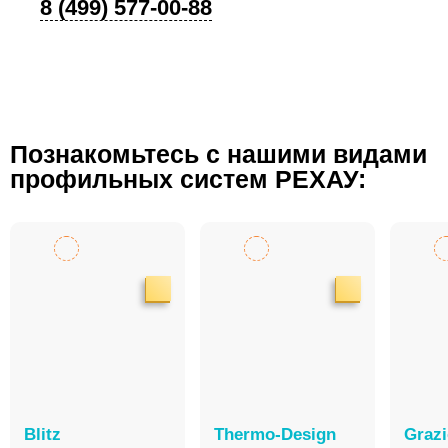
8 (499) 577-00-88
Познакомьтесь с нашими видами
профильных систем РЕХАУ:
Blitz
Thermo-Design
Graz