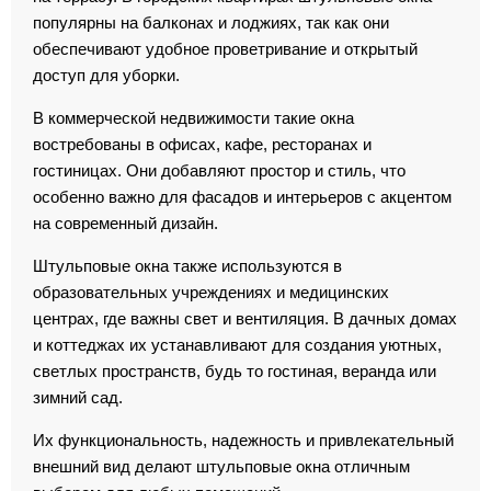
популярны на балконах и лоджиях, так как они
обеспечивают удобное проветривание и открытый
доступ для уборки.
В коммерческой недвижимости такие окна
востребованы в офисах, кафе, ресторанах и
гостиницах. Они добавляют простор и стиль, что
особенно важно для фасадов и интерьеров с акцентом
на современный дизайн.
Штульповые окна также используются в
образовательных учреждениях и медицинских
центрах, где важны свет и вентиляция. В дачных домах
и коттеджах их устанавливают для создания уютных,
светлых пространств, будь то гостиная, веранда или
зимний сад.
Их функциональность, надежность и привлекательный
внешний вид делают штульповые окна отличным