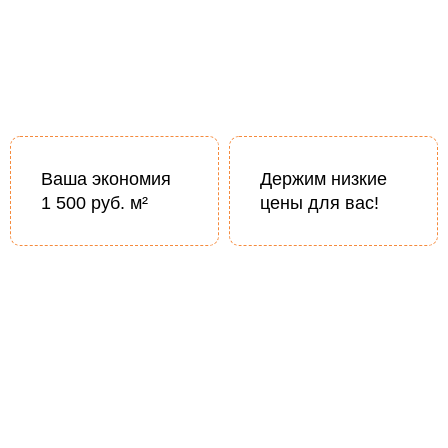
Ваша экономия
Держим низкие
1 500 руб. м²
цены для вас!