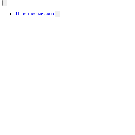
Пластиковые окна