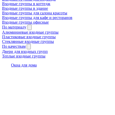
Входные группы в коттедж
Входные группы в здание
Входные группы для салона красоты
Входные группы для кафе и ресторанов
Входные группы офисные
По материалу
Алюминиевые входные группы
Пластиковые входные группы
Стеклянные входные группы
По качествам
Двери для входных групп
Теплые входные группы
Окна для дома