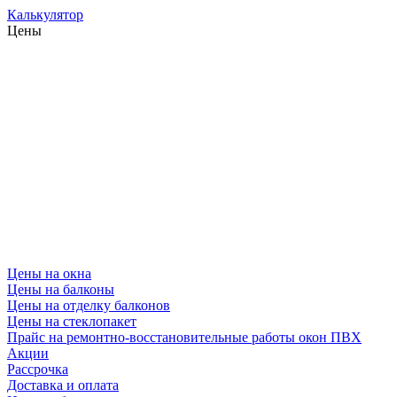
Калькулятор
Цены
Цены на окна
Цены на балконы
Цены на отделку балконов
Цены на стеклопакет
Прайс на ремонтно-восстановительные работы окон ПВХ
Акции
Рассрочка
Доставка и оплата