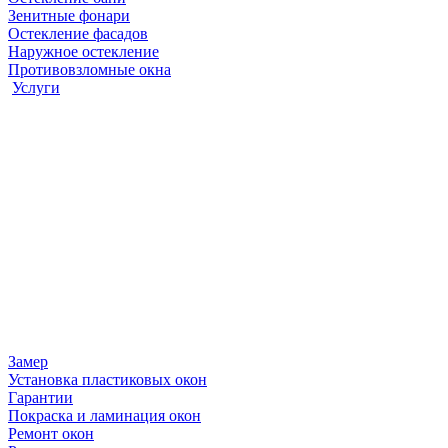
Зенитные фонари
Остекление фасадов
Наружное остекление
Противовзломные окна
Услуги
Замер
Установка пластиковых окон
Гарантии
Покраска и ламинация окон
Ремонт окон