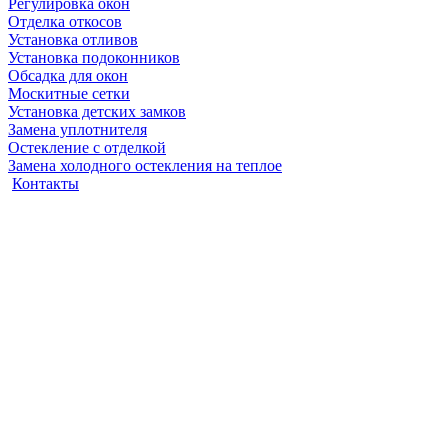
Регулировка окон
Отделка откосов
Установка отливов
Установка подоконников
Обсадка для окон
Москитные сетки
Установка детских замков
Замена уплотнителя
Остекление с отделкой
Замена холодного остекления на теплое
Контакты