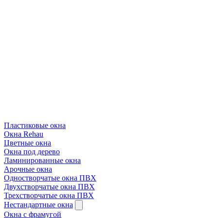
Пластиковые окна
Окна Rehau
Цветные окна
Окна под дерево
Ламинированные окна
Арочные окна
Одностворчатые окна ПВХ
Двухстворчатые окна ПВХ
Трехстворчатые окна ПВХ
Нестандартные окна
Окна с фрамугой