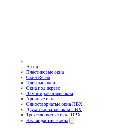
Назад
Пластиковые окна
Окна Rehau
Цветные окна
Окна под дерево
Ламинированные окна
Арочные окна
Одностворчатые окна ПВХ
Двухстворчатые окна ПВХ
Трехстворчатые окна ПВХ
Нестандартные окна