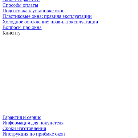
Способы оплаты
Подготовка к установке окон
Пластиковые окна: правила эксплуатации
Холодное остекление: правила эксплуатации
Вопросы про окна
Клиенту
Гарантия и сервис
Информация для покупателя
Сроки изготовления
Инструкция по приёмке окон