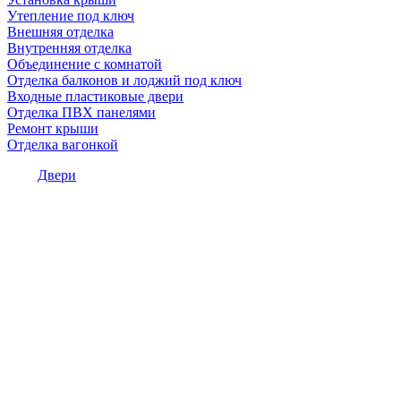
Утепление под ключ
Внешняя отделка
Внутренняя отделка
Объединение с комнатой
Отделка балконов и лоджий под ключ
Входные пластиковые двери
Отделка ПВХ панелями
Ремонт крыши
Отделка вагонкой
Двери