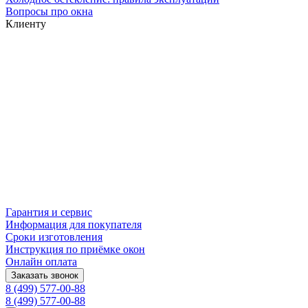
Вопросы про окна
Клиенту
Гарантия и сервис
Информация для покупателя
Сроки изготовления
Инструкция по приёмке окон
Онлайн оплата
Заказать звонок
8 (499) 577-00-88
8 (499) 577-00-88