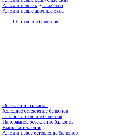
Алюминиевые круглые окна
Алюминиевые арочные окна
Остекление балконов
Остекление балконов
Холодное остекление балконов
Теплое остекление балконов
Панорамное остекление балконов
Вынос остекления
Алюминиевое остекление балконов