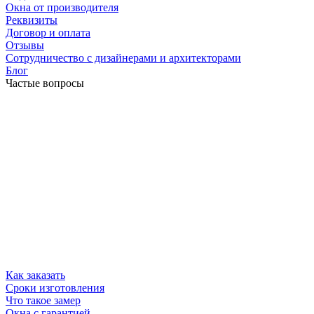
Окна от производителя
Реквизиты
Договор и оплата
Отзывы
Сотрудничество с дизайнерами и архитекторами
Блог
Частые вопросы
Как заказать
Сроки изготовления
Что такое замер
Окна с гарантией