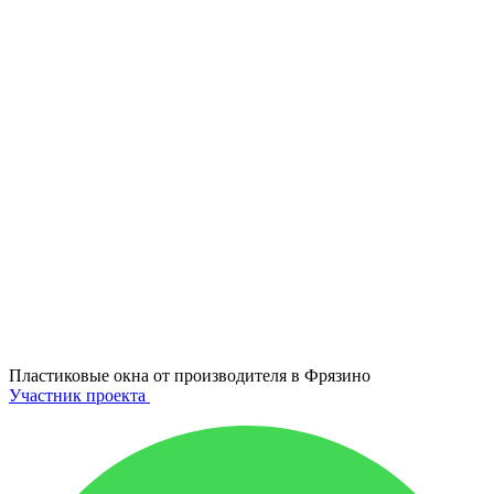
Пластиковые окна от производителя в
Фрязино
Участник проекта