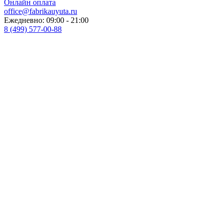
Онлайн оплата
office@fabrikauyuta.ru
Ежедневно: 09:00 - 21:00
8 (499) 577-00-88