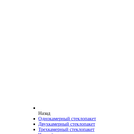
Назад
Однокамерный стеклопакет
Двухкамерный стеклопакет
Трехкамерный стеклопакет