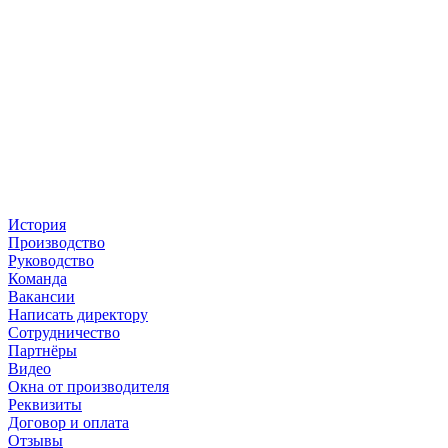
История
Производство
Руководство
Команда
Вакансии
Написать директору
Сотрудничество
Партнёры
Видео
Окна от производителя
Реквизиты
Договор и оплата
Отзывы