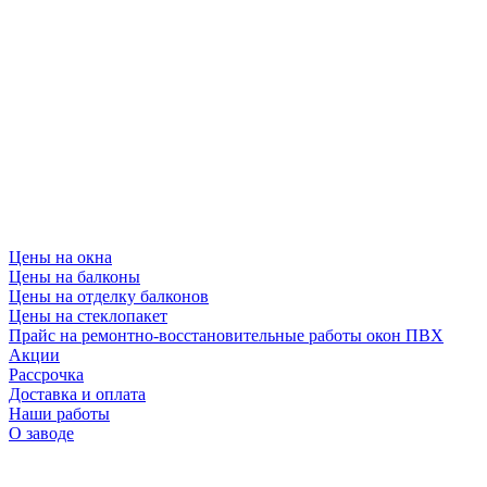
Цены на окна
Цены на балконы
Цены на отделку балконов
Цены на стеклопакет
Прайс на ремонтно-восстановительные работы окон ПВХ
Акции
Рассрочка
Доставка и оплата
Наши работы
О заводе