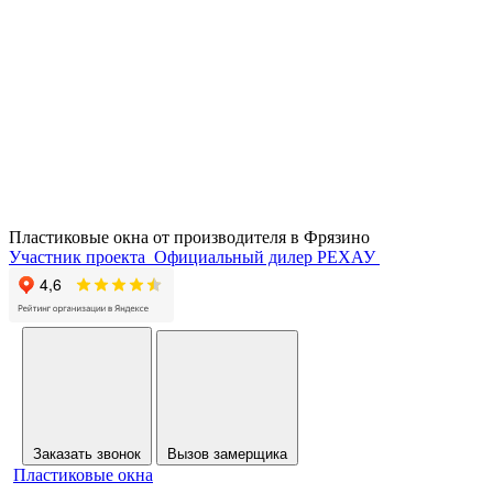
Пластиковые окна от производителя в
Фрязино
Участник проекта
Официальный дилер РЕХАУ
Заказать звонок
Вызов замерщика
Пластиковые окна