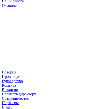
Наши работы
О заводе
История
Производство
Руководство
Команда
Вакансии
Написать директору
Сотрудничество
Партнёры
Видео