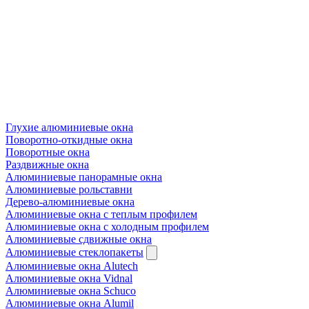
Глухие алюминиевые окна
Поворотно-откидные окна
Поворотные окна
Раздвижные окна
Алюминиевые панорамные окна
Алюминиевые рольставни
Дерево-алюминиевые окна
Алюминиевые окна с теплым профилем
Алюминиевые окна с холодным профилем
Алюминиевые сдвижные окна
Алюминиевые стеклопакеты
Алюминиевые окна Alutech
Алюминиевые окна Vidnal
Алюминиевые окна Schuco
Алюминиевые окна Alumil